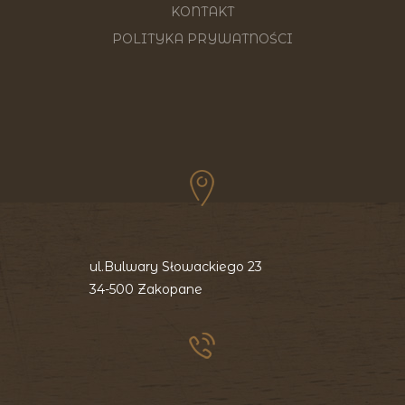
KONTAKT
POLITYKA PRYWATNOŚCI
ul.Bulwary Słowackiego 23
34-500 Zakopane