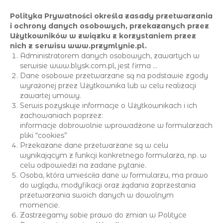
Polityka Prywatności określa zasady przetwarzania
i ochrony danych osobowych, przekazanych przez
Użytkowników w związku z korzystaniem przez
nich z serwisu www.przymlynie.pl.
Administratorem danych osobowych, zawartych w
serwisie www.blysk.com.pl, jest firma ...
Dane osobowe przetwarzane są na podstawie zgody
wyrażonej przez Użytkownika lub w celu realizacji
zawartej umowy.
Serwis pozyskuje informacje o Użytkownikach i ich
zachowaniach poprzez:
informacje dobrowolnie wprowadzone w formularzach
pliki “cookies”
Przekazane dane przetwarzane są w celu
wynikającym z funkcji konkretnego formularza, np. w
celu odpowiedzi na zadane pytanie.
Osoba, która umieściła dane w formularzu, ma prawo
do wglądu, modyfikacji oraz żądania zaprzestania
przetwarzania swoich danych w dowolnym
momencie.
Zastrzegamy sobie prawo do zmian w Polityce