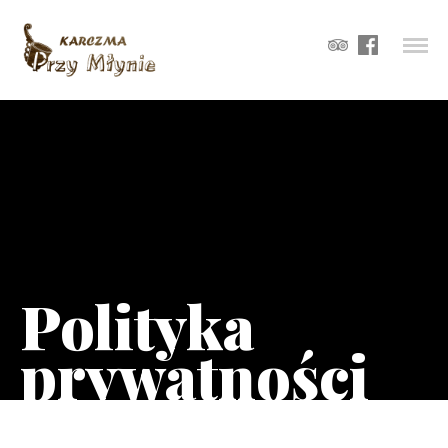
Polityka
prywatności