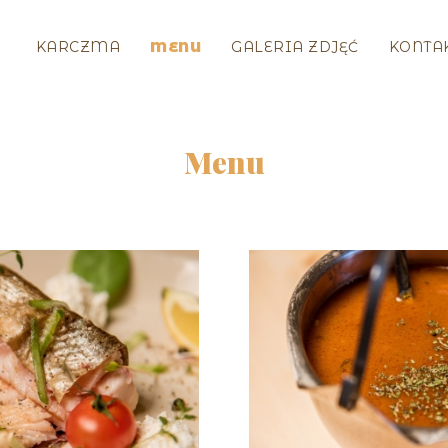
KARCZMA
MENU
GALERIA ZDJĘĆ
KONTA
Menu