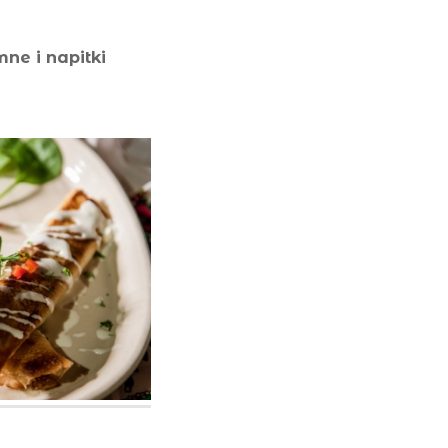
mne i napitki