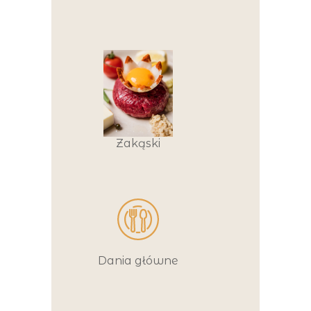
Zakąski
Dania główne