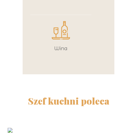
Wina
Szef kuchni poleca