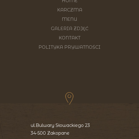
HOME
KARCZMA
MENU
GALERIA ZDJĘĆ
KONTAKT
POLITYKA PRYWATNOŚCI
ul.Bulwary Słowackiego 23
34-500 Zakopane