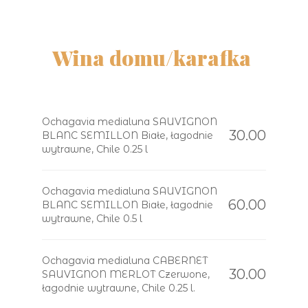
Wina domu/karafka
Ochagavia medialuna SAUVIGNON
30.00
BLANC SEMILLON Białe, łagodnie
wytrawne, Chile 0.25 l
Ochagavia medialuna SAUVIGNON
60.00
BLANC SEMILLON Białe, łagodnie
wytrawne, Chile 0.5 l
Ochagavia medialuna CABERNET
30.00
SAUVIGNON MERLOT Czerwone,
łagodnie wytrawne, Chile 0.25 l.