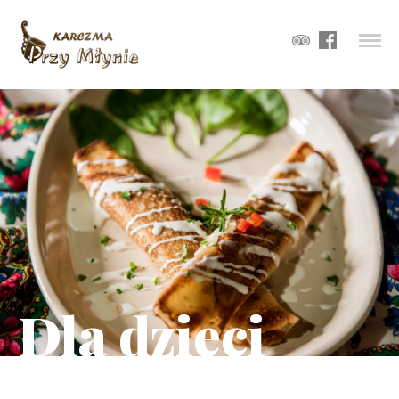
Dla dzieci