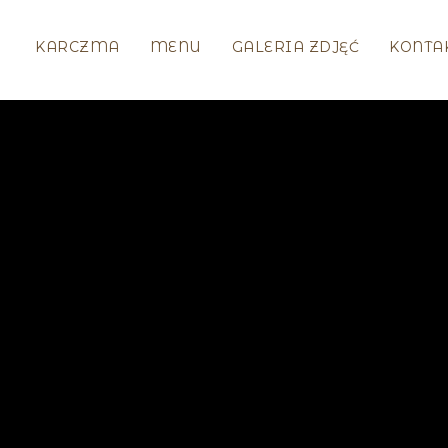
KARCZMA
MENU
GALERIA ZDJĘĆ
KONTA