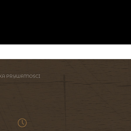
KA PRYWATNOŚCI