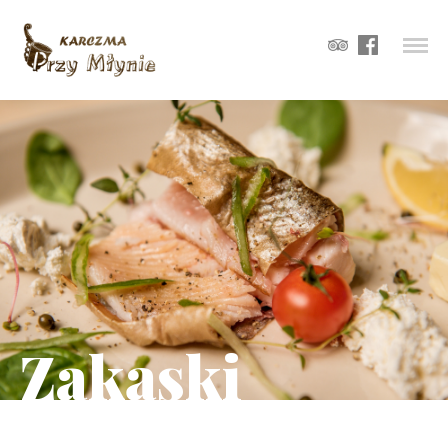
Zakąski